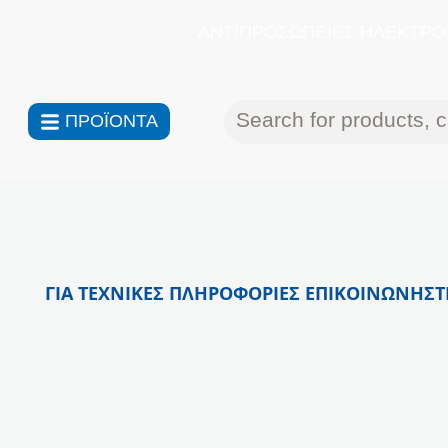
ΑΝΤΙΠΡΟΣΩΠΕΙΕΣ ΗΛΕΚΤΡΟΝ
ΠΡΟΪΟΝΤΑ
ΓΙΑ ΤΕΧΝΙΚΕΣ ΠΛΗΡΟΦΟΡΙΕΣ ΕΠΙΚΟΙΝΩΝΗΣΤΕ