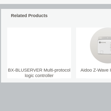
Related Products
BX-BLUSERVER Multi-protocol
Aidoo Z-Wave 
logic controller