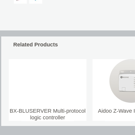
Related Products
BX-BLUSERVER Multi-protocol
Aidoo Z-Wave 
logic controller