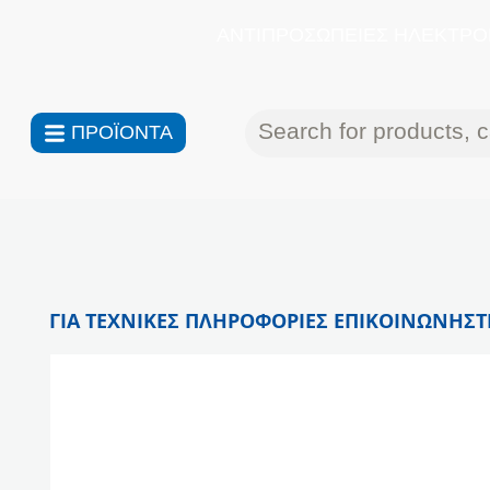
ΑΝΤΙΠΡΟΣΩΠΕΙΕΣ ΗΛΕΚΤΡΟΝ
ΠΡΟΪΟΝΤΑ
ΓΙΑ ΤΕΧΝΙΚΕΣ ΠΛΗΡΟΦΟΡΙΕΣ ΕΠΙΚΟΙΝΩΝΗΣΤΕ