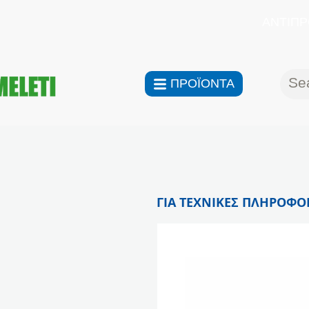
ΑΝΤΙΠΡ
ΠΡΟΪΟΝΤΑ
ΓΙΑ ΤΕΧΝΙΚΕΣ ΠΛΗΡΟΦΟΡ