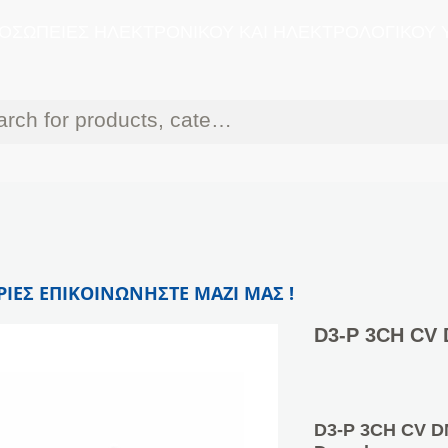
ΟΣΩΠΕΙΕΣ ΗΛΕΚΤΡΟΝΙΚΟΥ ΚΑΙ ΗΛΕΚΤΡΟΛΟΓΙΚΟΥ 
ΙΕΣ ΕΠΙΚΟΙΝΩΝΗΣΤΕ ΜΑΖΙ ΜΑΣ !
D3-P 3CH CV
D3-P 3CH CV 