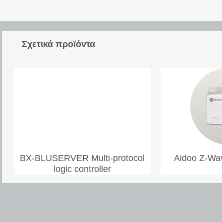
Σχετικά προϊόντα
BX-BLUSERVER Multi-protocol
Aidoo Z-Wav
logic controller