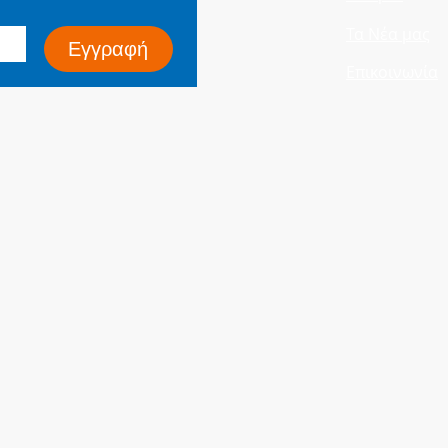
Τα Νέα μας
Εγγραφή
Επικοινωνία