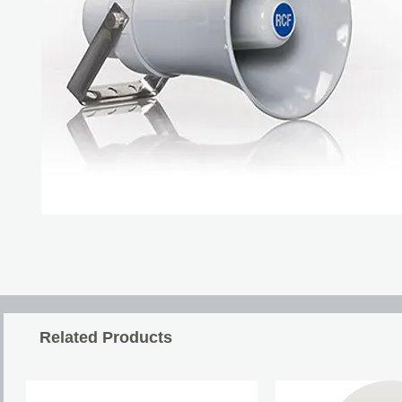
Related Products