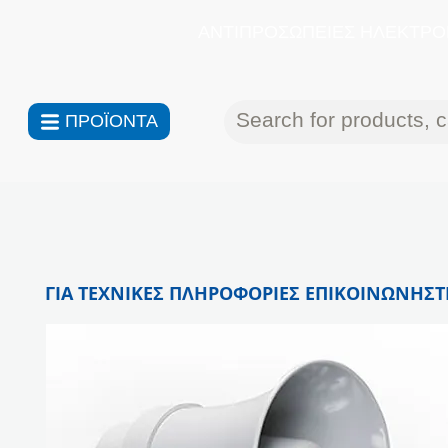
ΑΝΤΙΠΡΟΣΩΠΕΙΕΣ ΗΛΕΚΤΡΟΝ
ΠΡΟΪΟΝΤΑ
ΓΙΑ ΤΕΧΝΙΚΕΣ ΠΛΗΡΟΦΟΡΙΕΣ ΕΠΙΚΟΙΝΩΝΗΣΤΕ