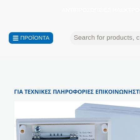
ΑΝΤΙΠΡΟΣΩΠΕΙΕΣ ΗΛΕΚΤΡΟΝ
ΠΡΟΪΟΝΤΑ
ΓΙΑ ΤΕΧΝΙΚΕΣ ΠΛΗΡΟΦΟΡΙΕΣ ΕΠΙΚΟΙΝΩΝΗΣΤΕ