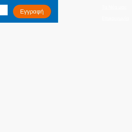
Τα Νέα μας
Εγγραφή
Επικοινωνία