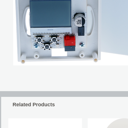
Related Products