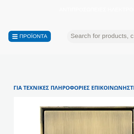
ΑΝΤΙΠΡΟΣΩΠΕΙΕΣ ΗΛΕΚΤΡΟΝ
ΠΡΟΪΟΝΤΑ
ΓΙΑ ΤΕΧΝΙΚΕΣ ΠΛΗΡΟΦΟΡΙΕΣ ΕΠΙΚΟΙΝΩΝΗΣΤΕ