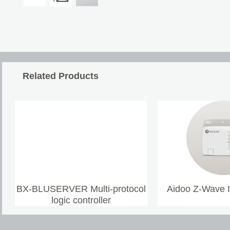
Related Products
BX-BLUSERVER Multi-protocol
Aidoo Z-Wave 
logic controller