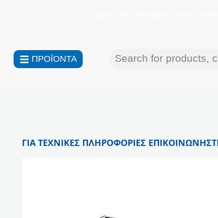
ΑΝΤΙΠΡΟΣΩΠΕΙΕΣ ΗΛΕΚΤΡΟΝ
ΠΡΟΪΟΝΤΑ
ΓΙΑ ΤΕΧΝΙΚΕΣ ΠΛΗΡΟΦΟΡΙΕΣ ΕΠΙΚΟΙΝΩΝΗΣΤΕ