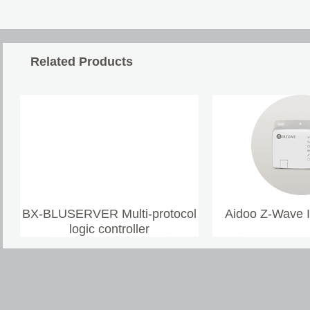
Related Products
BX-BLUSERVER Multi-protocol
Aidoo Z-Wave 
logic controller