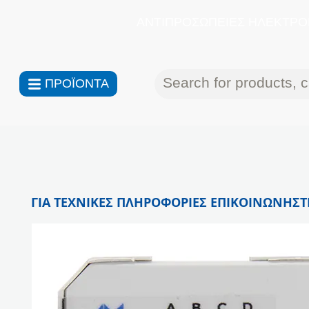
ΑΝΤΙΠΡΟΣΩΠΕΙΕΣ ΗΛΕΚΤΡΟΝ
ΠΡΟΪΟΝΤΑ
ΓΙΑ ΤΕΧΝΙΚΕΣ ΠΛΗΡΟΦΟΡΙΕΣ ΕΠΙΚΟΙΝΩΝΗΣΤΕ