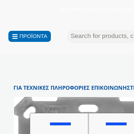
ΑΝΤΙΠΡΟΣΩΠΕΙΕΣ ΗΛΕΚΤΡΟΝ
ΠΡΟΪΟΝΤΑ
ΓΙΑ ΤΕΧΝΙΚΕΣ ΠΛΗΡΟΦΟΡΙΕΣ ΕΠΙΚΟΙΝΩΝΗΣΤΕ