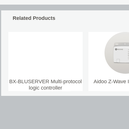
Related Products
BX-BLUSERVER Multi-protocol
Aidoo Z-Wave 
logic controller