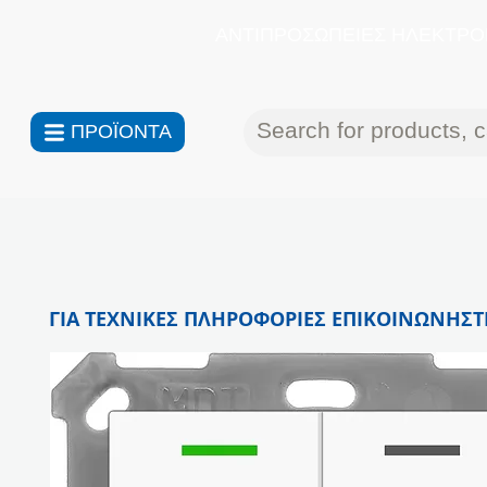
ΑΝΤΙΠΡΟΣΩΠΕΙΕΣ ΗΛΕΚΤΡΟΝ
ΠΡΟΪΟΝΤΑ
ΓΙΑ ΤΕΧΝΙΚΕΣ ΠΛΗΡΟΦΟΡΙΕΣ ΕΠΙΚΟΙΝΩΝΗΣΤΕ