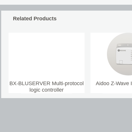
Related Products
BX-BLUSERVER Multi-protocol
Aidoo Z-Wave 
logic controller