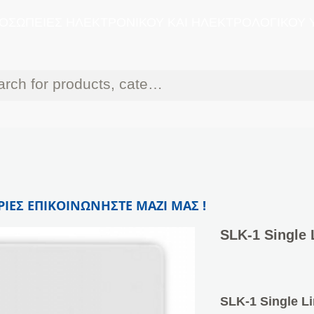
ΟΣΩΠΕΙΕΣ ΗΛΕΚΤΡΟΝΙΚΟΥ ΚΑΙ ΗΛΕΚΤΡΟΛΟΓΙΚΟΥ 
ΙΕΣ ΕΠΙΚΟΙΝΩΝΗΣΤΕ ΜΑΖΙ ΜΑΣ !
SLK-1 Single 
SLK-1 Single L