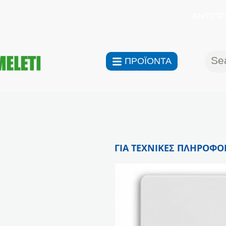
ΑΝΤΙΠΡ
ΠΡΟΪΟΝΤΑ
ΓΙΑ ΤΕΧΝΙΚΕΣ ΠΛΗΡΟΦΟΡ