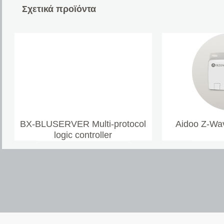
Σχετικά προϊόντα
BX-BLUSERVER Multi-protocol
Aidoo Z-Wav
logic controller