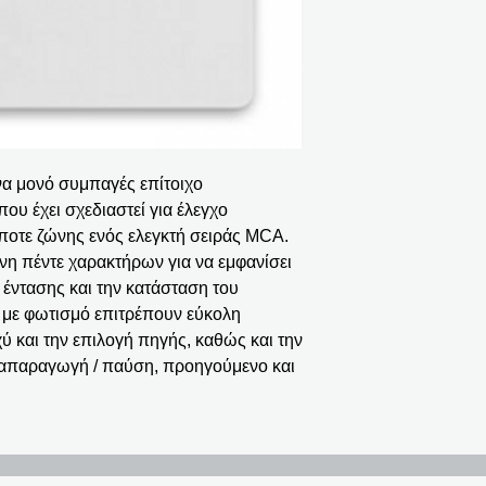
να μονό συμπαγές επίτοιχο
υ έχει σχεδιαστεί για έλεγχο
οτε ζώνης ενός ελεγκτή σειράς MCA.
νη πέντε χαρακτήρων για να εμφανίσει
 έντασης και την κατάσταση του
 με φωτισμό επιτρέπουν εύκολη
ύ και την επιλογή πηγής, καθώς και την
ναπαραγωγή / παύση, προηγούμενο και