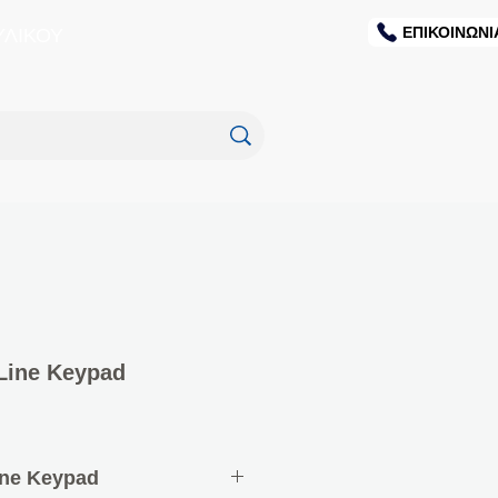
ΕΠΙΚΟΙΝΩΝΙ
ΥΛΙΚΟΥ
Line Keypad
ine Keypad