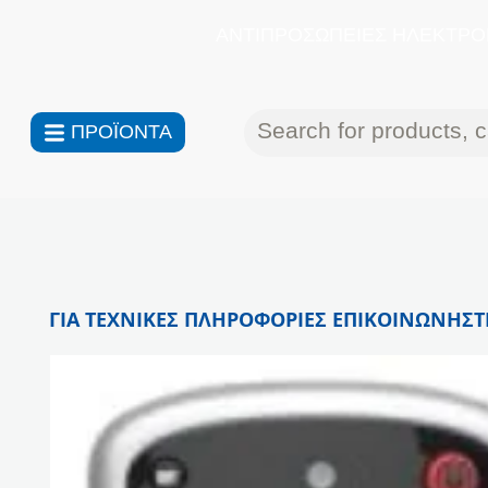
ΑΝΤΙΠΡΟΣΩΠΕΙΕΣ ΗΛΕΚΤΡΟΝ
ΠΡΟΪΟΝΤΑ
ΓΙΑ ΤΕΧΝΙΚΕΣ ΠΛΗΡΟΦΟΡΙΕΣ ΕΠΙΚΟΙΝΩΝΗΣΤΕ