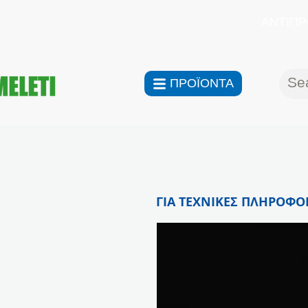
ΑΝΤΙΠΡ
ΠΡΟΪΟΝΤΑ
ΓΙΑ ΤΕΧΝΙΚΕΣ ΠΛΗΡΟΦΟΡ