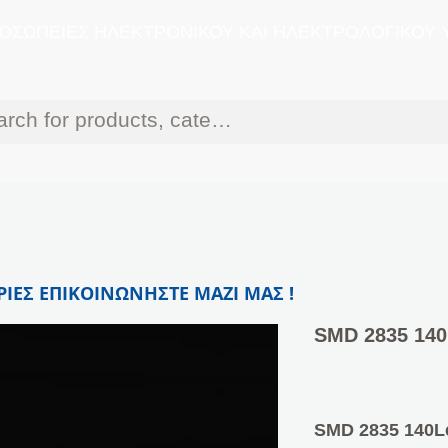
ΟΣΩΠΕΙΕΣ ΗΛΕΚΤΡΟΝΙΚΟΥ ΚΑΙ ΗΛΕΚΤΡΟΛΟΓΙΚΟΥ 
ΙΕΣ ΕΠΙΚΟΙΝΩΝΗΣΤΕ ΜΑΖΙ ΜΑΣ !
SMD 2835 140L
SMD 2835 140Le