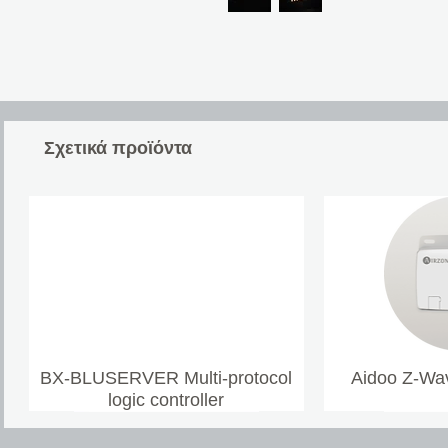
Σχετικά προϊόντα
BX-BLUSERVER Multi-protocol
Aidoo Z-Wav
logic controller