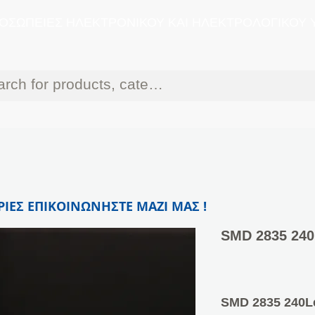
ΟΣΩΠΕΙΕΣ ΗΛΕΚΤΡΟΝΙΚΟΥ ΚΑΙ ΗΛΕΚΤΡΟΛΟΓΙΚΟΥ 
ΙΕΣ ΕΠΙΚΟΙΝΩΝΗΣΤΕ ΜΑΖΙ ΜΑΣ !
SMD 2835 240L
SMD 2835 240Le