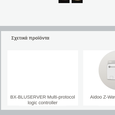
Σχετικά προϊόντα
BX-BLUSERVER Multi-protocol
Aidoo Z-Wav
logic controller