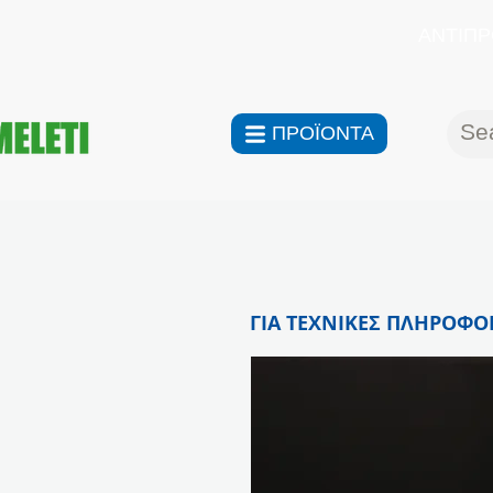
ΑΝΤΙΠΡ
ΠΡΟΪΟΝΤΑ
ΓΙΑ ΤΕΧΝΙΚΕΣ ΠΛΗΡΟΦΟΡ