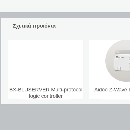
Σχετικά προϊόντα
BX-BLUSERVER Multi-protocol
Aidoo Z-Wave 
logic controller