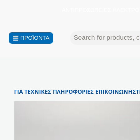
ΑΝΤΙΠΡΟΣΩΠΕΙΕΣ ΗΛΕΚΤΡΟΝ
ΠΡΟΪΟΝΤΑ
ΓΙΑ ΤΕΧΝΙΚΕΣ ΠΛΗΡΟΦΟΡΙΕΣ ΕΠΙΚΟΙΝΩΝΗΣΤΕ