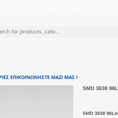
ΟΣΩΠΕΙΕΣ ΗΛΕΚΤΡΟΝΙΚΟΥ ΚΑΙ ΗΛΕΚΤΡΟΛΟΓΙΚΟΥ 
ΙΕΣ ΕΠΙΚΟΙΝΩΝΗΣΤΕ ΜΑΖΙ ΜΑΣ !
SMD 3838 96
SMD 3838 96L