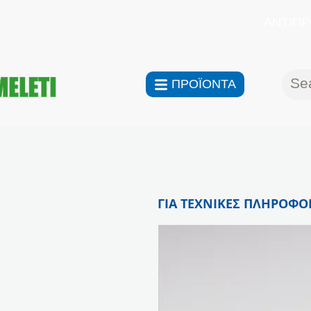
ΑΝΤΙΠΡ
ΠΡΟΪΟΝΤΑ
ΓΙΑ ΤΕΧΝΙΚΕΣ ΠΛΗΡΟΦΟΡ