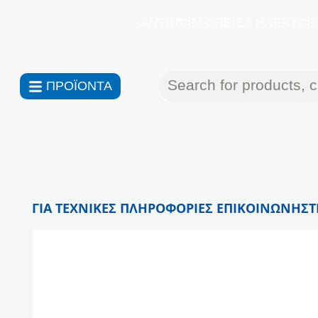
ΑΝΤΙΠΡΟΣΩΠΕΙΕΣ ΗΛΕΚΤΡΟΝ
ΠΡΟΪΟΝΤΑ
ΓΙΑ ΤΕΧΝΙΚΕΣ ΠΛΗΡΟΦΟΡΙΕΣ ΕΠΙΚΟΙΝΩΝΗΣΤΕ