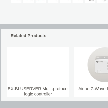
Related Products
BX-BLUSERVER Multi-protocol
Aidoo Z-Wave 
logic controller