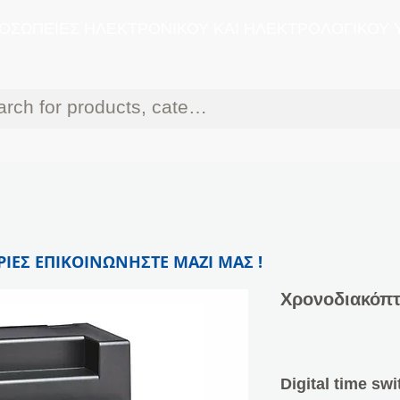
ΟΣΩΠΕΙΕΣ ΗΛΕΚΤΡΟΝΙΚΟΥ ΚΑΙ ΗΛΕΚΤΡΟΛΟΓΙΚΟΥ 
ΙΕΣ ΕΠΙΚΟΙΝΩΝΗΣΤΕ ΜΑΖΙ ΜΑΣ !
Χρονοδιακόπ
Digital time sw