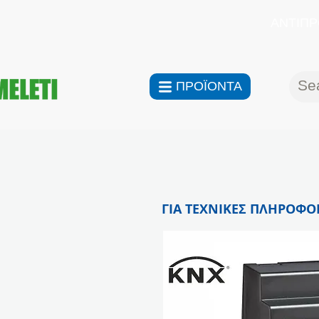
ΑΝΤΙΠΡ
ΠΡΟΪΟΝΤΑ
ΓΙΑ ΤΕΧΝΙΚΕΣ ΠΛΗΡΟΦΟΡ