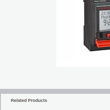
Related Products