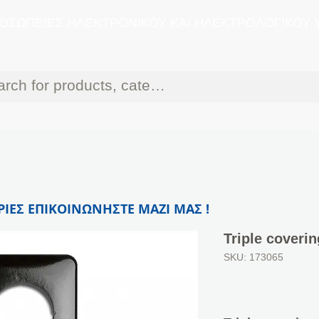
ΟΣΩΠΕΙΕΣ ΗΛΕΚΤΡΟΝΙΚΟΥ ΚΑΙ ΗΛΕΚΤΡΟΛΟΓΙΚΟΥ 
ΙΕΣ ΕΠΙΚΟΙΝΩΝΗΣΤΕ ΜΑΖΙ ΜΑΣ !
Triple coveri
SKU: 173065