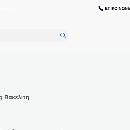
ΕΠΙΚΟΙΝΩΝΙ
ΥΛΙΚΟΥ
ng Βακελίτη