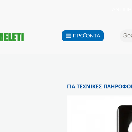
ΑΝΤΙΠΡ
ΠΡΟΪΟΝΤΑ
ΓΙΑ ΤΕΧΝΙΚΕΣ ΠΛΗΡΟΦΟΡ