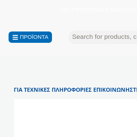
ΑΝΤΙΠΡΟΣΩΠΕΙΕΣ ΗΛΕΚΤΡΟΝ
ΠΡΟΪΟΝΤΑ
ΓΙΑ ΤΕΧΝΙΚΕΣ ΠΛΗΡΟΦΟΡΙΕΣ ΕΠΙΚΟΙΝΩΝΗΣΤΕ