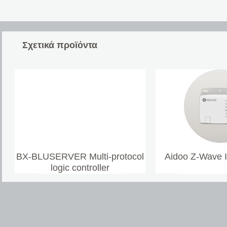
Σχετικά προϊόντα
BX-BLUSERVER Multi-protocol
Aidoo Z-Wave 
logic controller