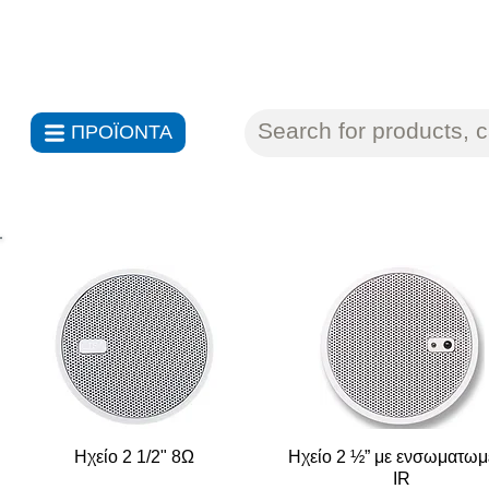
ΑΝΤΙΠΡΟΣΩΠΕΙΕΣ ΗΛΕΚΤΡΟΝ
ΠΡΟΪΟΝΤΑ
Ηχείο 2 1/2" 8Ω
Ηχείο 2 ½” με ενσωματωμ
IR