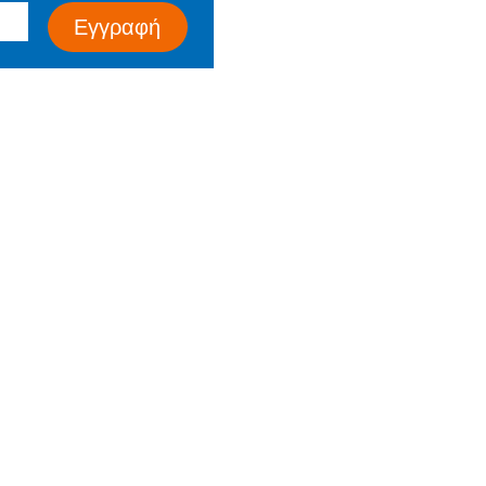
Τα Νέα μας
Εγγραφή
Επικοινωνία