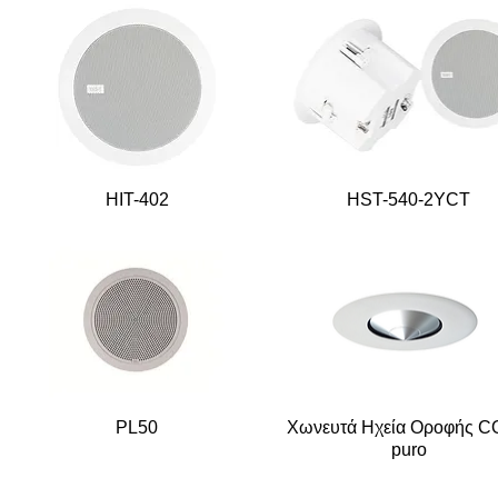
HIT-402
HST-540-2YCT
PL50
Χωνευτά Ηχεία Οροφής 
puro