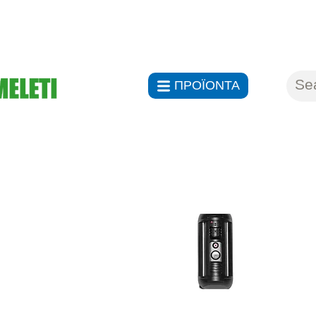
ΑΝΤΙΠΡ
ΠΡΟΪΟΝΤΑ