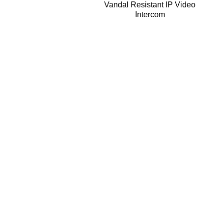
Quick View
Vandal Resistant IP Video
Intercom