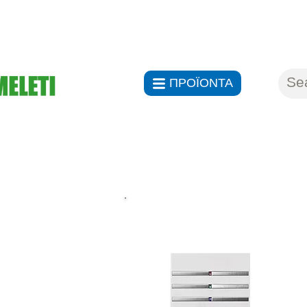
ΑΝΤΙΠΡ
ΠΡΟΪΟΝΤΑ