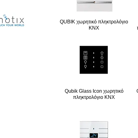
QUBIK χωρητικό πληκτρολόγιο
KNX
Qubik Glass Icon χωρητικό
πληκτρολόγιο KNX