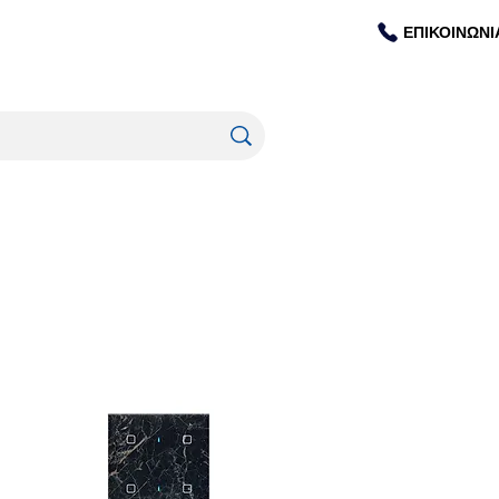
ΕΠΙΚΟΙΝΩΝΙ
ΥΛΙΚΟΥ