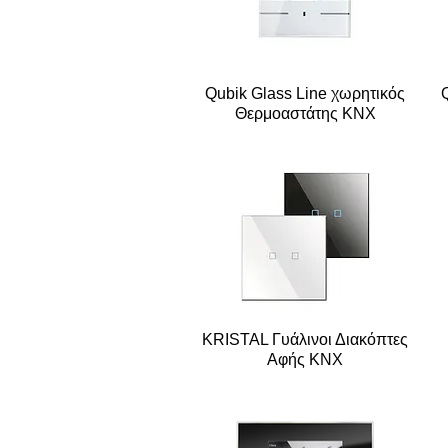
Qubik Glass Line χωρητικός
Θερμοαστάτης KNX
KRISTAL Γυάλινοι Διακόπτες
Αφής ΚΝΧ