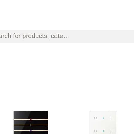
ΟΣΩΠΕΙΕΣ ΗΛΕΚΤΡΟΝΙΚΟΥ ΚΑΙ ΗΛΕΚΤΡΟΛΟΓΙΚΟΥ 