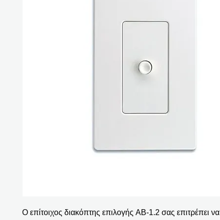
Ο επίτοιχος διακόπτης επιλογής AB-1.2 σας επιτρέπει να