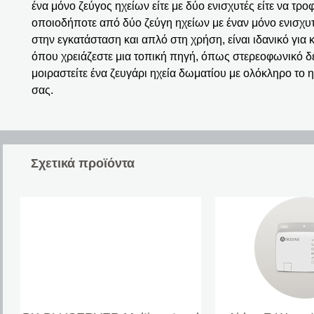
ένα μόνο ζεύγος ηχείων είτε με δύο ενισχυτές είτε να τρο
οποιοδήποτε από δύο ζεύγη ηχείων με έναν μόνο ενισχυ
στην εγκατάσταση και απλό στη χρήση, είναι ιδανικό για 
όπου χρειάζεστε μια τοπική πηγή, όπως στερεοφωνικό δέ
μοιραστείτε ένα ζευγάρι ηχεία δωματίου με ολόκληρο το
σας.
Σχετικά προϊόντα