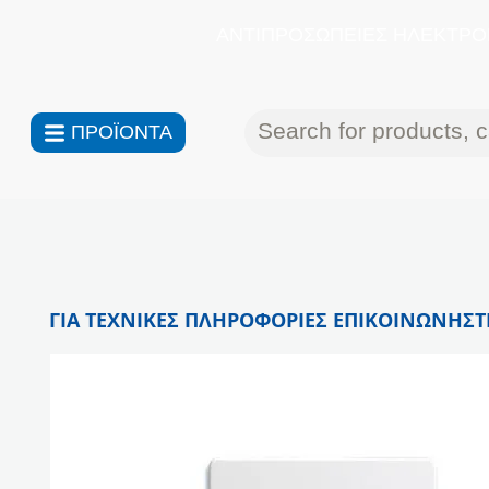
ΑΝΤΙΠΡΟΣΩΠΕΙΕΣ ΗΛΕΚΤΡΟΝ
ΠΡΟΪΟΝΤΑ
ΓΙΑ ΤΕΧΝΙΚΕΣ ΠΛΗΡΟΦΟΡΙΕΣ ΕΠΙΚΟΙΝΩΝΗΣΤΕ