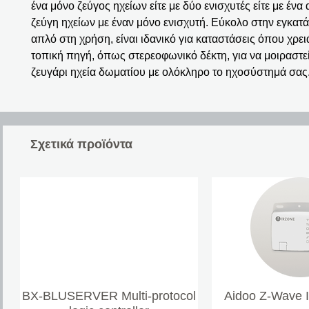
ένα μόνο ζεύγος ηχείων είτε με δύο ενισχυτές είτε με ένα
ζεύγη ηχείων με έναν μόνο ενισχυτή. Εύκολο στην εγκατ
απλό στη χρήση, είναι ιδανικό για καταστάσεις όπου χρει
τοπική πηγή, όπως στερεοφωνικό δέκτη, για να μοιραστεί
ζευγάρι ηχεία δωματίου με ολόκληρο το ηχοσύστημά σας
Σχετικά προϊόντα
BX-BLUSERVER Multi-protocol
Aidoo Z-Wave 