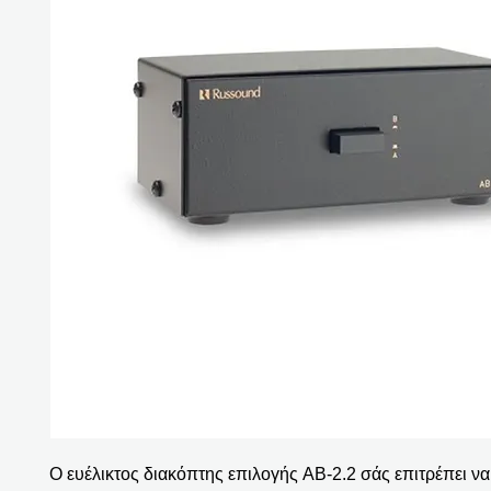
Ο ευέλικτος διακόπτης επιλογής AB-2.2 σάς επιτρέπει να