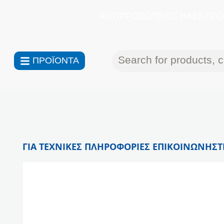
ΑΝΤΙΠΡΟΣΩΠΕΙΕΣ ΗΛΕΚΤΡΟΝ
ΠΡΟΪΟΝΤΑ
ΓΙΑ ΤΕΧΝΙΚΕΣ ΠΛΗΡΟΦΟΡΙΕΣ ΕΠΙΚΟΙΝΩΝΗΣΤΕ