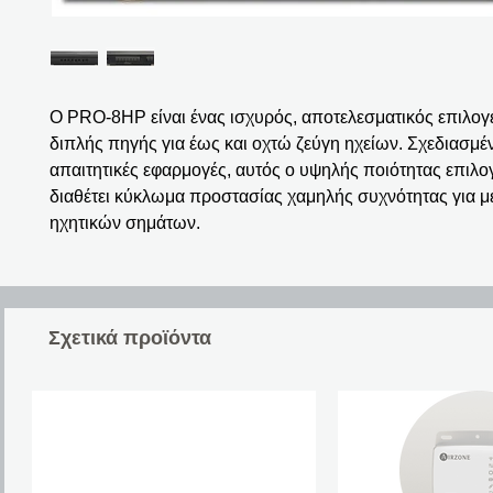
Ο PRO-8HP είναι ένας ισχυρός, αποτελεσματικός επιλογ
διπλής πηγής για έως και οχτώ ζεύγη ηχείων. Σχεδιασμέ
απαιτητικές εφαρμογές, αυτός ο υψηλής ποιότητας επιλο
διαθέτει κύκλωμα προστασίας χαμηλής συχνότητας για 
ηχητικών σημάτων.
Σχετικά προϊόντα