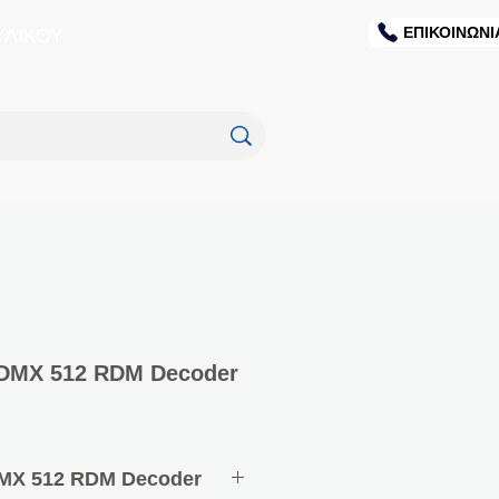
ΕΠΙΚΟΙΝΩΝΙ
ΥΛΙΚΟΥ
 DMX 512 RDM Decoder
MX 512 RDM Decoder