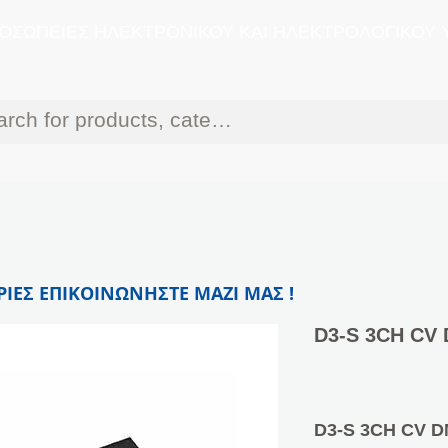
ΟΣΩΠΕΙΕΣ ΗΛΕΚΤΡΟΝΙΚΟΥ ΚΑΙ ΗΛΕΚΤΡΟΛΟΓΙΚΟΥ 
ΙΕΣ ΕΠΙΚΟΙΝΩΝΗΣΤΕ ΜΑΖΙ ΜΑΣ !
D3-S 3CH CV
D3-S 3CH CV D