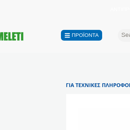
ΑΝΤΙΠΡ
ΠΡΟΪΟΝΤΑ
ΓΙΑ ΤΕΧΝΙΚΕΣ ΠΛΗΡΟΦΟΡ