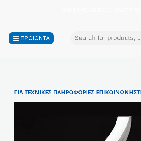
ΑΝΤΙΠΡΟΣΩΠΕΙΕΣ ΗΛΕΚΤΡΟΝ
ΠΡΟΪΟΝΤΑ
ΓΙΑ ΤΕΧΝΙΚΕΣ ΠΛΗΡΟΦΟΡΙΕΣ ΕΠΙΚΟΙΝΩΝΗΣΤΕ