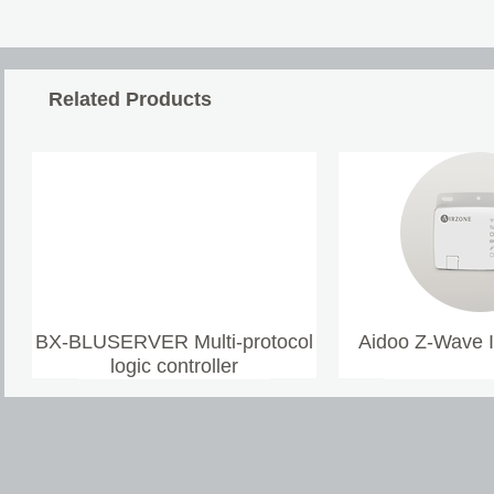
Related Products
BX-BLUSERVER Multi-protocol
Aidoo Z-Wave 
logic controller