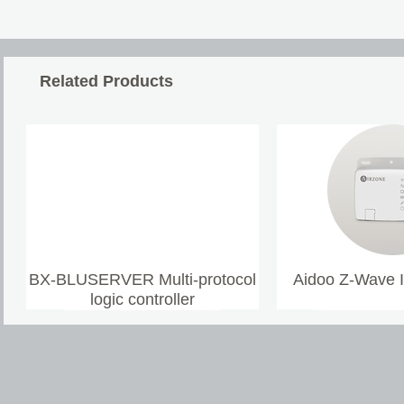
Related Products
BX-BLUSERVER Multi-protocol
Aidoo Z-Wave 
logic controller