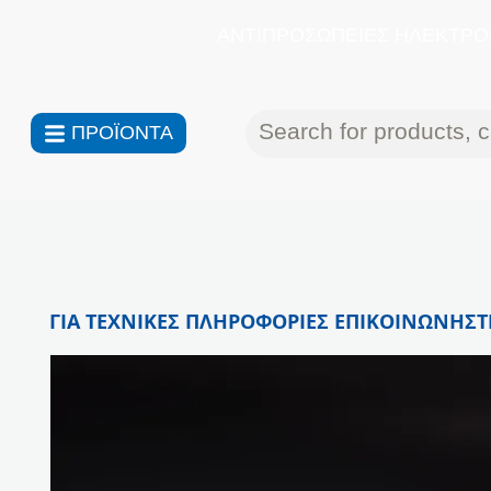
ΑΝΤΙΠΡΟΣΩΠΕΙΕΣ ΗΛΕΚΤΡΟΝ
ΠΡΟΪΟΝΤΑ
ΓΙΑ ΤΕΧΝΙΚΕΣ ΠΛΗΡΟΦΟΡΙΕΣ ΕΠΙΚΟΙΝΩΝΗΣΤΕ