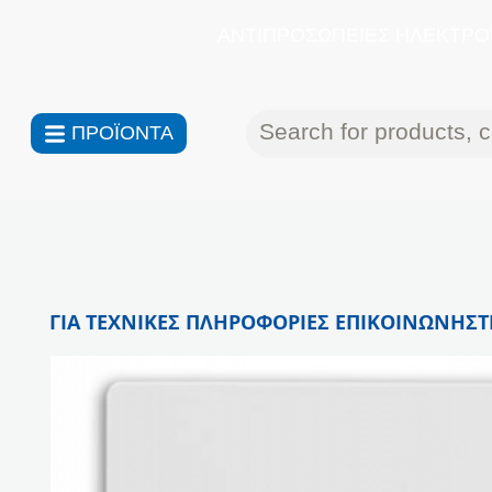
ΑΝΤΙΠΡΟΣΩΠΕΙΕΣ ΗΛΕΚΤΡΟΝ
ΠΡΟΪΟΝΤΑ
ΓΙΑ ΤΕΧΝΙΚΕΣ ΠΛΗΡΟΦΟΡΙΕΣ ΕΠΙΚΟΙΝΩΝΗΣΤΕ