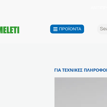
ΑΝΤΙΠΡ
ΠΡΟΪΟΝΤΑ
ΓΙΑ ΤΕΧΝΙΚΕΣ ΠΛΗΡΟΦΟΡ