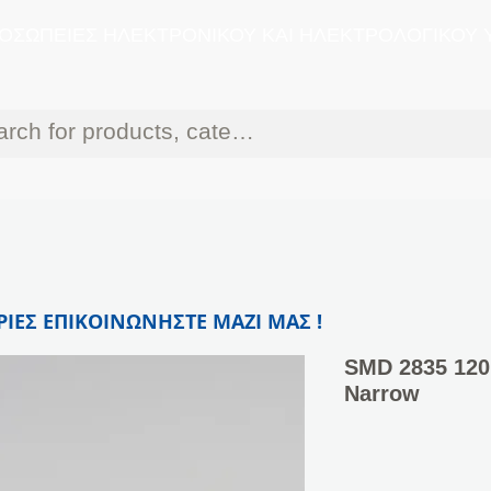
ΟΣΩΠΕΙΕΣ ΗΛΕΚΤΡΟΝΙΚΟΥ ΚΑΙ ΗΛΕΚΤΡΟΛΟΓΙΚΟΥ 
ΙΕΣ ΕΠΙΚΟΙΝΩΝΗΣΤΕ ΜΑΖΙ ΜΑΣ !
SMD 2835 12
Narrow