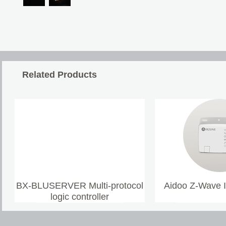
Related Products
BX-BLUSERVER Multi-protocol
Aidoo Z-Wave 
logic controller