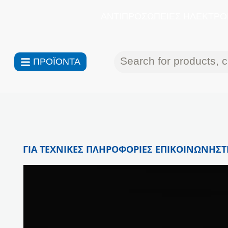
ΑΝΤΙΠΡΟΣΩΠΕΙΕΣ ΗΛΕΚΤΡΟΝ
ΠΡΟΪΟΝΤΑ
ΓΙΑ ΤΕΧΝΙΚΕΣ ΠΛΗΡΟΦΟΡΙΕΣ ΕΠΙΚΟΙΝΩΝΗΣΤΕ