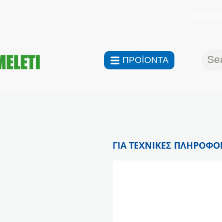
ΑΝΤΙΠΡ
ΠΡΟΪΟΝΤΑ
ΓΙΑ ΤΕΧΝΙΚΕΣ ΠΛΗΡΟΦΟΡ