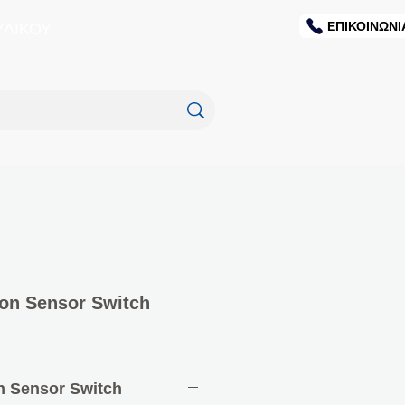
ΕΠΙΚΟΙΝΩΝΙ
ΥΛΙΚΟΥ
ion Sensor Switch
n Sensor Switch