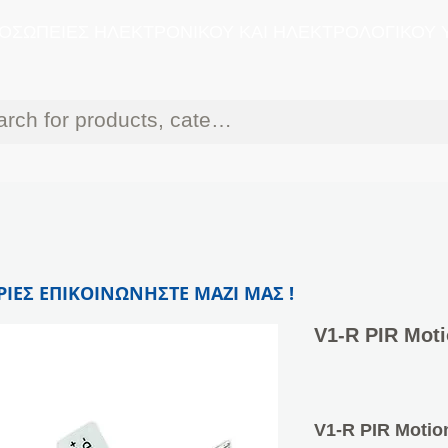
ΟΣΩΠΕΙΕΣ ΗΛΕΚΤΡΟΝΙΚΟΥ ΚΑΙ ΗΛΕΚΤΡΟΛΟΓΙΚΟΥ 
ΙΕΣ ΕΠΙΚΟΙΝΩΝΗΣΤΕ ΜΑΖΙ ΜΑΣ !
V1-R PIR Mot
V1-R PIR Motio