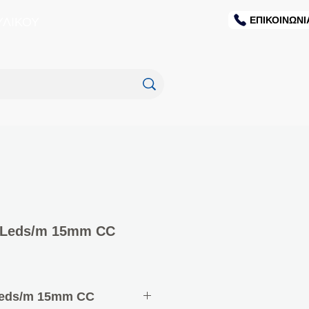
ΕΠΙΚΟΙΝΩΝΙ
ΥΛΙΚΟΥ
0Leds/m 15mm CC
Leds/m 15mm CC