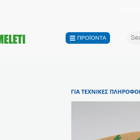
ΑΝΤΙΠΡ
ΠΡΟΪΟΝΤΑ
ΓΙΑ ΤΕΧΝΙΚΕΣ ΠΛΗΡΟΦΟΡ