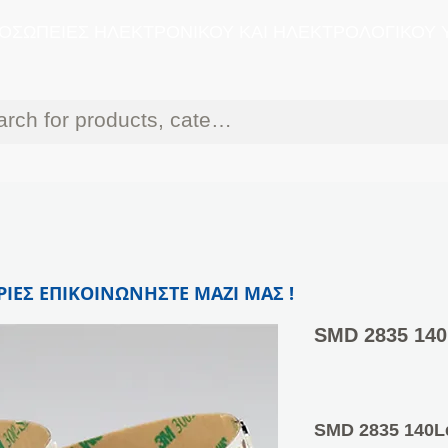
ΟΣΩΠΕΙΕΣ ΗΛΕΚΤΡΟΝΙΚΟΥ ΚΑΙ ΗΛΕΚΤΡΟΛΟΓΙΚΟΥ 
ΙΕΣ ΕΠΙΚΟΙΝΩΝΗΣΤΕ ΜΑΖΙ ΜΑΣ !
SMD 2835 14
SMD 2835 140