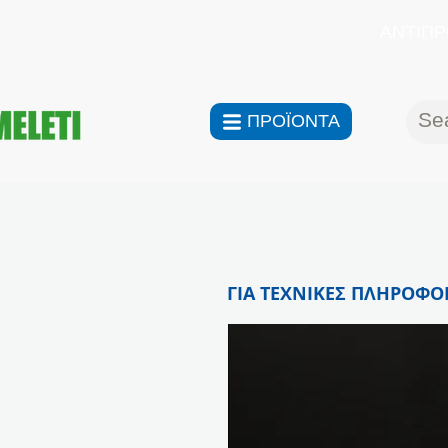
ΑΝΤΙΠΡ
ΠΡΟΪΟΝΤΑ
ΓΙΑ ΤΕΧΝΙΚΕΣ ΠΛΗΡΟΦΟΡ