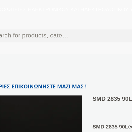
ΟΣΩΠΕΙΕΣ ΗΛΕΚΤΡΟΝΙΚΟΥ ΚΑΙ ΗΛΕΚΤΡΟΛΟΓΙΚΟΥ 
ΙΕΣ ΕΠΙΚΟΙΝΩΝΗΣΤΕ ΜΑΖΙ ΜΑΣ !
SMD 2835 90Le
SMD 2835 90Led