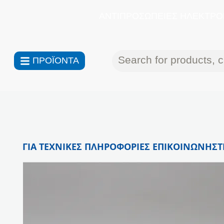
ΑΝΤΙΠΡΟΣΩΠΕΙΕΣ ΗΛΕΚΤΡΟΝ
ΠΡΟΪΟΝΤΑ
ΓΙΑ ΤΕΧΝΙΚΕΣ ΠΛΗΡΟΦΟΡΙΕΣ ΕΠΙΚΟΙΝΩΝΗΣΤΕ