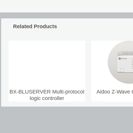
Related Products
BX-BLUSERVER Multi-protocol
Aidoo Z-Wave 
logic controller